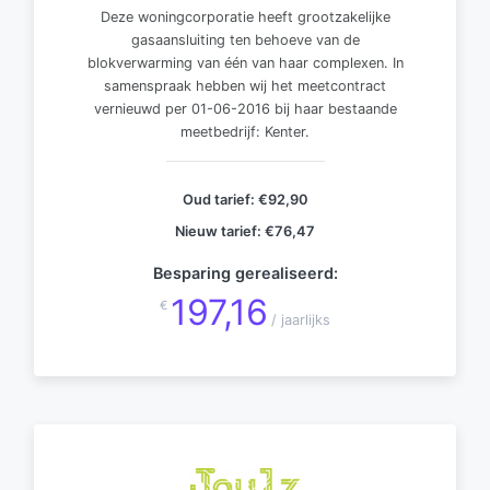
Deze woningcorporatie heeft grootzakelijke
gasaansluiting ten behoeve van de
blokverwarming van één van haar complexen. In
samenspraak hebben wij het meetcontract
vernieuwd per 01-06-2016 bij haar bestaande
meetbedrijf: Kenter.
Oud tarief:
€92,90
Nieuw tarief:
€76,47
Besparing gerealiseerd:
197,16
€
/ jaarlijks