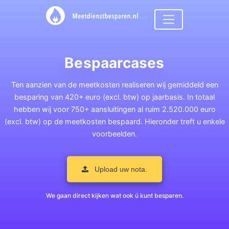
Bespaarcases
Ten aanzien van de meetkosten realiseren wij gemiddeld een
besparing van 420+ euro (excl. btw) op jaarbasis. In totaal
hebben wij voor 750+ aansluitingen al ruim 2.520.000 euro
(excl. btw) op de meetkosten bespaard. Hieronder treft u enkele
voorbeelden.
Upload uw nota.
We gaan direct kijken wat ook ú kunt besparen.