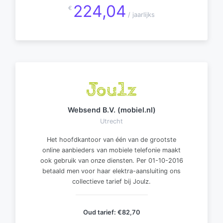
224,04
€
/ jaarlijks
Websend B.V. (mobiel.nl)
Utrecht
Het hoofdkantoor van één van de grootste
online aanbieders van mobiele telefonie maakt
ook gebruik van onze diensten. Per 01-10-2016
betaald men voor haar elektra-aansluiting ons
collectieve tarief bij Joulz.
Oud tarief:
€82,70