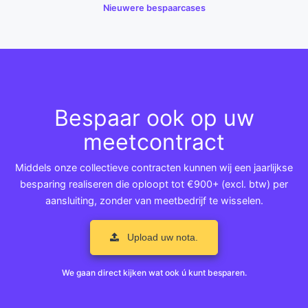
Nieuwere bespaarcases
Bespaar ook op uw
meetcontract
Middels onze collectieve contracten kunnen wij een jaarlijkse
besparing realiseren die oploopt tot €900+ (excl. btw) per
aansluiting, zonder van meetbedrijf te wisselen.
Upload uw nota.
We gaan direct kijken wat ook ú kunt besparen.