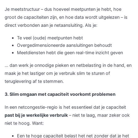
Je meetstructuur – dus hoeveel meetpunten je hebt, hoe
groot de capaciteiten zijn, en hoe data wordt uitgelezen – is
direct verbonden aan je netaansluiting. Als je:
Te veel (oude) meetpunten hebt
Overgedimensioneerde aansluitingen behoudt
Meetdiensten hebt die geen real-time inzicht geven
… dan werk je onnodige pieken en netbelasting in de hand, en
maak je het lastiger om je verbruik slim te sturen of
teruglevering af te stemmen.
3. Slim omgaan met capaciteit voorkomt problemen
In een netcongestie-regio is het essentieel dat je capaciteit
past bij je werkelijke verbruik
– niet te laag, maar zeker ook
niet te hoog. Want:
Een te hoge capaciteit belast het net zonder dat je het