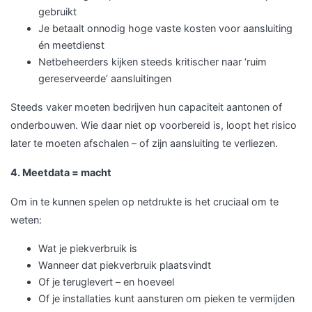
gebruikt
Je betaalt onnodig hoge vaste kosten voor aansluiting
én meetdienst
Netbeheerders kijken steeds kritischer naar ‘ruim
gereserveerde’ aansluitingen
Steeds vaker moeten bedrijven hun capaciteit aantonen of
onderbouwen. Wie daar niet op voorbereid is, loopt het risico
later te moeten afschalen – of zijn aansluiting te verliezen.
4. Meetdata = macht
Om in te kunnen spelen op netdrukte is het cruciaal om te
weten:
Wat je piekverbruik is
Wanneer dat piekverbruik plaatsvindt
Of je teruglevert – en hoeveel
Of je installaties kunt aansturen om pieken te vermijden