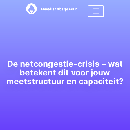
De netcongestie-crisis – wat
betekent dit voor jouw
meetstructuur en capaciteit?