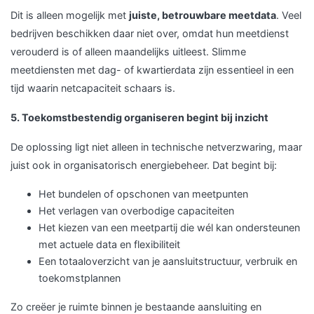
Dit is alleen mogelijk met
juiste, betrouwbare meetdata
. Veel
bedrijven beschikken daar niet over, omdat hun meetdienst
verouderd is of alleen maandelijks uitleest. Slimme
meetdiensten met dag- of kwartierdata zijn essentieel in een
tijd waarin netcapaciteit schaars is.
5. Toekomstbestendig organiseren begint bij inzicht
De oplossing ligt niet alleen in technische netverzwaring, maar
juist ook in organisatorisch energiebeheer. Dat begint bij:
Het bundelen of opschonen van meetpunten
Het verlagen van overbodige capaciteiten
Het kiezen van een meetpartij die wél kan ondersteunen
met actuele data en flexibiliteit
Een totaaloverzicht van je aansluitstructuur, verbruik en
toekomstplannen
Zo creëer je ruimte binnen je bestaande aansluiting en