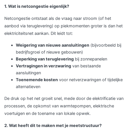
1. Wat is netcongestie eigenlijk?
Netcongestie ontstaat als de vraag naar stroom (of het
aanbod via teruglevering) op piekmomenten groter is dan het
elektriciteitsnet aankan. Dit leidt tot:
Weigering van nieuwe aansluitingen
(bijvoorbeeld bij
bedrijfsgroei of nieuwe gebouwen)
Beperking van teruglevering
bij zonnepanelen
Vertragingen in verzwaring
van bestaande
aansluitingen
Toenemende kosten
voor netverzwaringen of tijdelijke
alternatieven
De druk op het net groeit snel, mede door de elektrificatie van
processen, de opkomst van warmtepompen, elektrische
voertuigen en de toename van lokale opwek.
2. Wat heeft dit te maken met je meetstructuur?