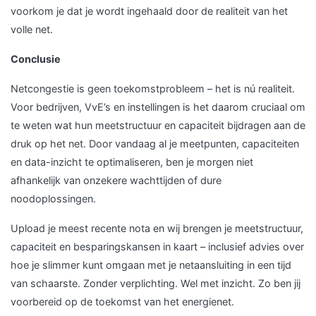
voorkom je dat je wordt ingehaald door de realiteit van het
volle net.
Conclusie
Netcongestie is geen toekomstprobleem – het is nú realiteit.
Voor bedrijven, VvE’s en instellingen is het daarom cruciaal om
te weten wat hun meetstructuur en capaciteit bijdragen aan de
druk op het net. Door vandaag al je meetpunten, capaciteiten
en data-inzicht te optimaliseren, ben je morgen niet
afhankelijk van onzekere wachttijden of dure
noodoplossingen.
Upload je meest recente nota en wij brengen je meetstructuur,
capaciteit en besparingskansen in kaart – inclusief advies over
hoe je slimmer kunt omgaan met je netaansluiting in een tijd
van schaarste. Zonder verplichting. Wel met inzicht. Zo ben jij
voorbereid op de toekomst van het energienet.