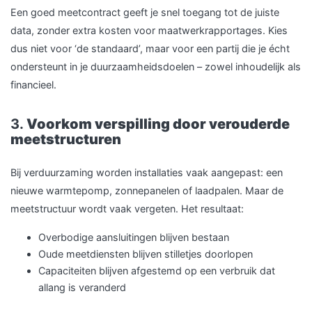
Een goed meetcontract geeft je snel toegang tot de juiste
data, zonder extra kosten voor maatwerkrapportages. Kies
dus niet voor ‘de standaard’, maar voor een partij die je écht
ondersteunt in je duurzaamheidsdoelen – zowel inhoudelijk als
financieel.
3.
Voorkom verspilling door verouderde
meetstructuren
Bij verduurzaming worden installaties vaak aangepast: een
nieuwe warmtepomp, zonnepanelen of laadpalen. Maar de
meetstructuur wordt vaak vergeten. Het resultaat:
Overbodige aansluitingen blijven bestaan
Oude meetdiensten blijven stilletjes doorlopen
Capaciteiten blijven afgestemd op een verbruik dat
allang is veranderd