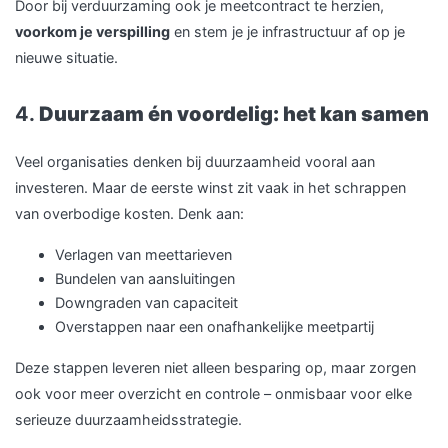
Door bij verduurzaming ook je meetcontract te herzien,
voorkom je verspilling
en stem je je infrastructuur af op je
nieuwe situatie.
4.
Duurzaam én voordelig: het kan samen
Veel organisaties denken bij duurzaamheid vooral aan
investeren. Maar de eerste winst zit vaak in het schrappen
van overbodige kosten. Denk aan:
Verlagen van meettarieven
Bundelen van aansluitingen
Downgraden van capaciteit
Overstappen naar een onafhankelijke meetpartij
Deze stappen leveren niet alleen besparing op, maar zorgen
ook voor meer overzicht en controle – onmisbaar voor elke
serieuze duurzaamheidsstrategie.