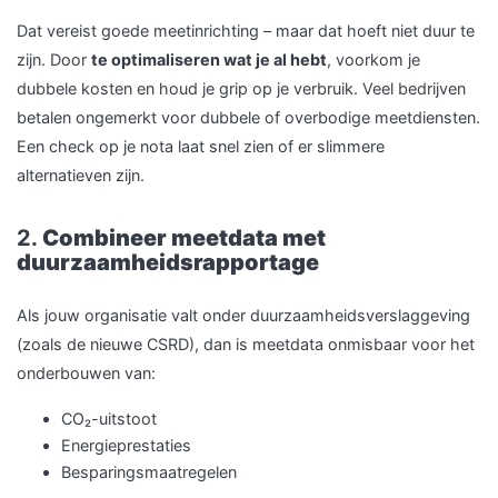
Dat vereist goede meetinrichting – maar dat hoeft niet duur te
zijn. Door
te optimaliseren wat je al hebt
, voorkom je
dubbele kosten en houd je grip op je verbruik. Veel bedrijven
betalen ongemerkt voor dubbele of overbodige meetdiensten.
Een check op je nota laat snel zien of er slimmere
alternatieven zijn.
2.
Combineer meetdata met
duurzaamheidsrapportage
Als jouw organisatie valt onder duurzaamheidsverslaggeving
(zoals de nieuwe CSRD), dan is meetdata onmisbaar voor het
onderbouwen van:
CO₂-uitstoot
Energieprestaties
Besparingsmaatregelen