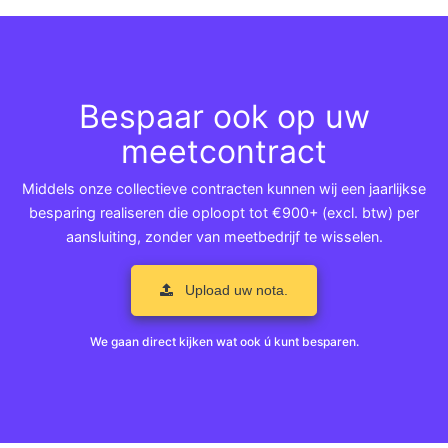
Bespaar ook op uw
meetcontract
Middels onze collectieve contracten kunnen wij een jaarlijkse
besparing realiseren die oploopt tot €900+ (excl. btw) per
aansluiting, zonder van meetbedrijf te wisselen.
Upload uw nota.
We gaan direct kijken wat ook ú kunt besparen.