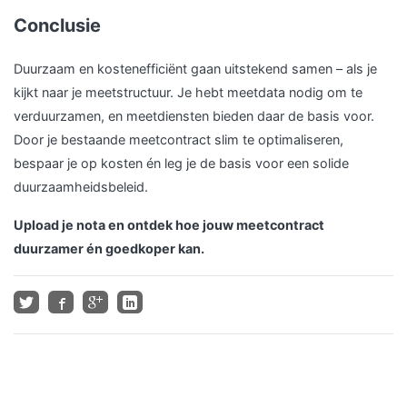
Conclusie
Duurzaam en kostenefficiënt gaan uitstekend samen – als je
kijkt naar je meetstructuur. Je hebt meetdata nodig om te
verduurzamen, en meetdiensten bieden daar de basis voor.
Door je bestaande meetcontract slim te optimaliseren,
bespaar je op kosten én leg je de basis voor een solide
duurzaamheidsbeleid.
Upload je nota en ontdek hoe jouw meetcontract
duurzamer én goedkoper kan.