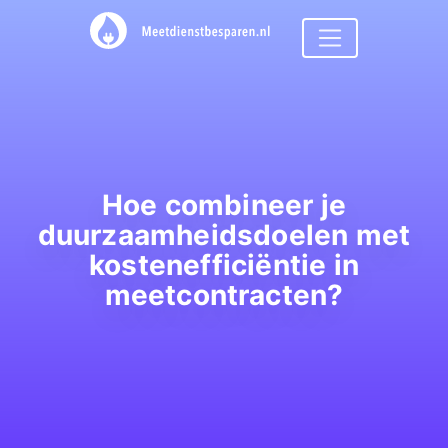
Hoe combineer je
duurzaamheidsdoelen met
kostenefficiëntie in
meetcontracten?