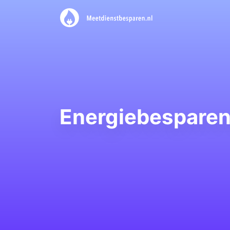
Energiebesparend