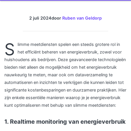
2 juli 2024
door
Ruben van Geldorp
S
limme meetdiensten spelen een steeds grotere rol in
het efficiënt beheren van energieverbruik, zowel voor
huishoudens als bedrijven. Deze geavanceerde technologieën
bieden niet alleen de mogelijkheid om het energieverbruik
nauwkeurig te meten, maar ook om dataverzameling te
automatiseren en inzichten te verkrijgen die kunnen leiden tot
significante kostenbesparingen en duurzamere praktijken. Hier
zijn enkele essentiële manieren waarop je je energieverbruik
kunt optimaliseren met behulp van slimme meetdiensten:
1. Realtime monitoring van energieverbruik