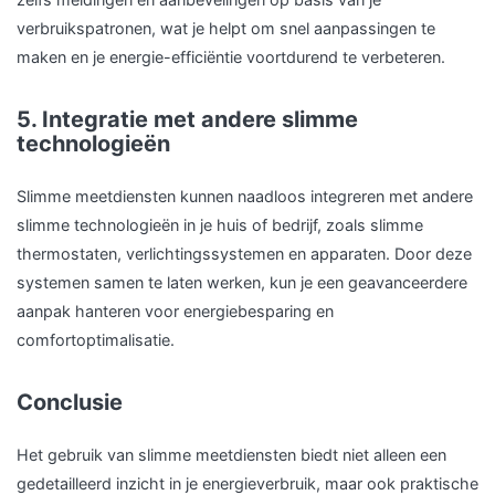
verbruikspatronen, wat je helpt om snel aanpassingen te
maken en je energie-efficiëntie voortdurend te verbeteren.
5. Integratie met andere slimme
technologieën
Slimme meetdiensten kunnen naadloos integreren met andere
slimme technologieën in je huis of bedrijf, zoals slimme
thermostaten, verlichtingssystemen en apparaten. Door deze
systemen samen te laten werken, kun je een geavanceerdere
aanpak hanteren voor energiebesparing en
comfortoptimalisatie.
Conclusie
Het gebruik van slimme meetdiensten biedt niet alleen een
gedetailleerd inzicht in je energieverbruik, maar ook praktische