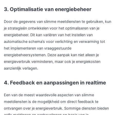
3. Optimalisatie van energiebeheer
Door de gegevens van slimme meetdiensten te gebruiken, kun
je strategieën ontwikkelen voor het optimaliseren van je
energiebeheer. Dit kan variëren van het instellen van
automatische schema’s voor verlichting en verwarming tot
het implementeren van vraaggestuurde
energiebeheersystemen. Deze aanpak kan niet alleen je
energieverbruik verminderen, maar ook je energiekosten
aanzienlijk verlagen.
4. Feedback en aanpassingen in realtime
Een van de meest waardevolle aspecten van slimme
meetdiensten is de mogelijkheid om direct feedback te
ontvangen over je energieverbruik. Sommige diensten bieden
zelfs meldingen en aanbevelingen op basis van je