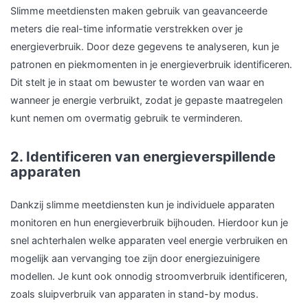
Slimme meetdiensten maken gebruik van geavanceerde
meters die real-time informatie verstrekken over je
energieverbruik. Door deze gegevens te analyseren, kun je
patronen en piekmomenten in je energieverbruik identificeren.
Dit stelt je in staat om bewuster te worden van waar en
wanneer je energie verbruikt, zodat je gepaste maatregelen
kunt nemen om overmatig gebruik te verminderen.
2. Identificeren van energieverspillende
apparaten
Dankzij slimme meetdiensten kun je individuele apparaten
monitoren en hun energieverbruik bijhouden. Hierdoor kun je
snel achterhalen welke apparaten veel energie verbruiken en
mogelijk aan vervanging toe zijn door energiezuinigere
modellen. Je kunt ook onnodig stroomverbruik identificeren,
zoals sluipverbruik van apparaten in stand-by modus.