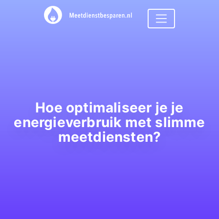
Hoe optimaliseer je je
energieverbruik met slimme
meetdiensten?