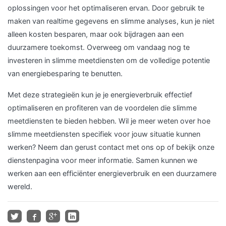
oplossingen voor het optimaliseren ervan. Door gebruik te
maken van realtime gegevens en slimme analyses, kun je niet
alleen kosten besparen, maar ook bijdragen aan een
duurzamere toekomst. Overweeg om vandaag nog te
investeren in slimme meetdiensten om de volledige potentie
van energiebesparing te benutten.
Met deze strategieën kun je je energieverbruik effectief
optimaliseren en profiteren van de voordelen die slimme
meetdiensten te bieden hebben. Wil je meer weten over hoe
slimme meetdiensten specifiek voor jouw situatie kunnen
werken? Neem dan gerust contact met ons op of bekijk onze
dienstenpagina voor meer informatie. Samen kunnen we
werken aan een efficiënter energieverbruik en een duurzamere
wereld.