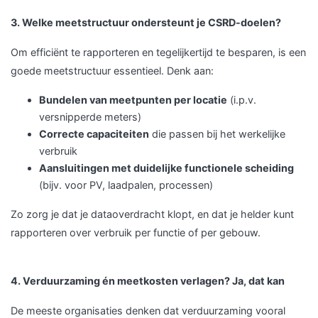
3. Welke meetstructuur ondersteunt je CSRD-doelen?
Om efficiënt te rapporteren en tegelijkertijd te besparen, is een
goede meetstructuur essentieel. Denk aan:
Bundelen van meetpunten per locatie
(i.p.v.
versnipperde meters)
Correcte capaciteiten
die passen bij het werkelijke
verbruik
Aansluitingen met duidelijke functionele scheiding
(bijv. voor PV, laadpalen, processen)
Zo zorg je dat je dataoverdracht klopt, en dat je helder kunt
rapporteren over verbruik per functie of per gebouw.
4. Verduurzaming én meetkosten verlagen? Ja, dat kan
De meeste organisaties denken dat verduurzaming vooral