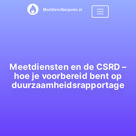
Meetdiensten en de CSRD –
hoe je voorbereid bent op
duurzaamheidsrapportage