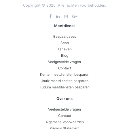
Copyright © 2026. Alle rechten voorbehouden.
Meetdienst
Bespaarcases
Scan
Tarieven
Blog
Veelgestelde vragen
Contact
Kenter meetdiensten besparen
Joulz meetdiensten besparen
Fudura meetdiensten besparen
Over ons
Veelgestelde vragen
Contact
Algemene Voorwaarden
Privacy Statement