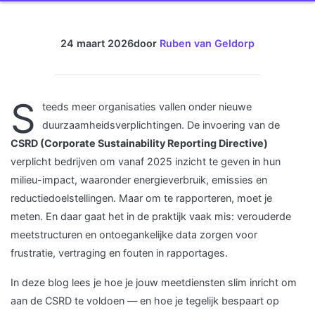
24 maart 2026
door
Ruben van Geldorp
S
teeds meer organisaties vallen onder nieuwe
duurzaamheidsverplichtingen. De invoering van de
CSRD (Corporate Sustainability Reporting Directive)
verplicht bedrijven om vanaf 2025 inzicht te geven in hun
milieu-impact, waaronder energieverbruik, emissies en
reductiedoelstellingen. Maar om te rapporteren, moet je
meten. En daar gaat het in de praktijk vaak mis: verouderde
meetstructuren en ontoegankelijke data zorgen voor
frustratie, vertraging en fouten in rapportages.
In deze blog lees je hoe je jouw meetdiensten slim inricht om
aan de CSRD te voldoen — en hoe je tegelijk bespaart op