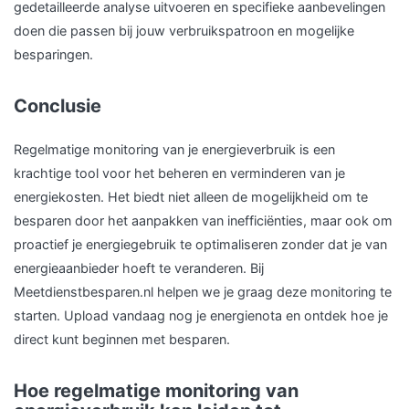
gedetailleerde analyse uitvoeren en specifieke aanbevelingen
doen die passen bij jouw verbruikspatroon en mogelijke
besparingen.
Conclusie
Regelmatige monitoring van je energieverbruik is een
krachtige tool voor het beheren en verminderen van je
energiekosten. Het biedt niet alleen de mogelijkheid om te
besparen door het aanpakken van inefficiënties, maar ook om
proactief je energiegebruik te optimaliseren zonder dat je van
energieaanbieder hoeft te veranderen. Bij
Meetdienstbesparen.nl helpen we je graag deze monitoring te
starten. Upload vandaag nog je energienota en ontdek hoe je
direct kunt beginnen met besparen.
Hoe regelmatige monitoring van