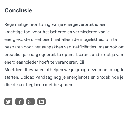
Conclusie
Regelmatige monitoring van je energieverbruik is een
krachtige tool voor het beheren en verminderen van je
energiekosten. Het biedt niet alleen de mogelijkheid om te
besparen door het aanpakken van inefficiënties, maar ook om
proactief je energiegebruik te optimaliseren zonder dat je van
energieaanbieder hoeft te veranderen. Bij
Meetdienstbesparen.nl helpen we je graag deze monitoring te
starten. Upload vandaag nog je energienota en ontdek hoe je
direct kunt beginnen met besparen.