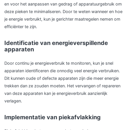
en voor het aanpassen van gedrag of apparatuurgebruik om
deze pieken te minimaliseren. Door te weten wanneer en hoe
je energie verbruikt, kun je gerichter maatregelen nemen om
efficiënter te zijn.
Identificatie van energieverspillende
apparaten
Door continu je energieverbruik te monitoren, kun je snel
apparaten identificeren die onnodig veel energie verbruiken.
Dit kunnen oude of defecte apparaten zijn die meer energie
trekken dan ze zouden moeten. Het vervangen of repareren
van deze apparaten kan je energieverbruik aanzienlijk
verlagen.
Implementatie van piekafvlakking