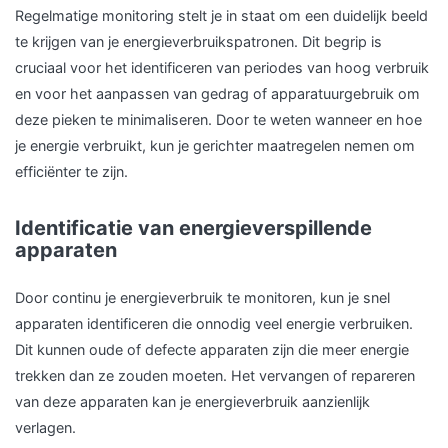
Regelmatige monitoring stelt je in staat om een duidelijk beeld
te krijgen van je energieverbruikspatronen. Dit begrip is
cruciaal voor het identificeren van periodes van hoog verbruik
en voor het aanpassen van gedrag of apparatuurgebruik om
deze pieken te minimaliseren. Door te weten wanneer en hoe
je energie verbruikt, kun je gerichter maatregelen nemen om
efficiënter te zijn.
Identificatie van energieverspillende
apparaten
Door continu je energieverbruik te monitoren, kun je snel
apparaten identificeren die onnodig veel energie verbruiken.
Dit kunnen oude of defecte apparaten zijn die meer energie
trekken dan ze zouden moeten. Het vervangen of repareren
van deze apparaten kan je energieverbruik aanzienlijk
verlagen.