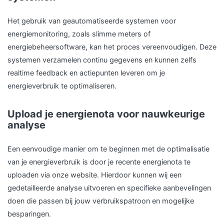
Het gebruik van geautomatiseerde systemen voor
energiemonitoring, zoals slimme meters of
energiebeheersoftware, kan het proces vereenvoudigen. Deze
systemen verzamelen continu gegevens en kunnen zelfs
realtime feedback en actiepunten leveren om je
energieverbruik te optimaliseren.
Upload je energienota voor nauwkeurige
analyse
Een eenvoudige manier om te beginnen met de optimalisatie
van je energieverbruik is door je recente energienota te
uploaden via onze website. Hierdoor kunnen wij een
gedetailleerde analyse uitvoeren en specifieke aanbevelingen
doen die passen bij jouw verbruikspatroon en mogelijke
besparingen.