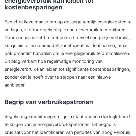
energieverbruik kan leiden tot
kostenbesparingen
Een effectieve manier om op de lange termijn energiekosten te
verlagen, is door regelmatig je energieverbruik te monitoren.
Door continu inzicht te hebben in hoeveel energie je verbruikt,
kun je niet alleen onmiddellijk inefficiënties identificeren, maar
ook proactief handelen om je energiegebruik te optimaliseren.
Dit blog verkent hoe regelmatige monitoring van
energieverbruik kan leiden tot significante kostenbesparingen,
zonder dat je hoeft over te stappen naar een nieuwe
aanbieder.
Begrip van verbruikspatronen
Regelmatige monitoring stelt je in staat om een duidelijk beeld
te krijgen van je energieverbruikspatronen. Dit begrip is
cruciaal voor het identificeren van periodes van hoog verbruik