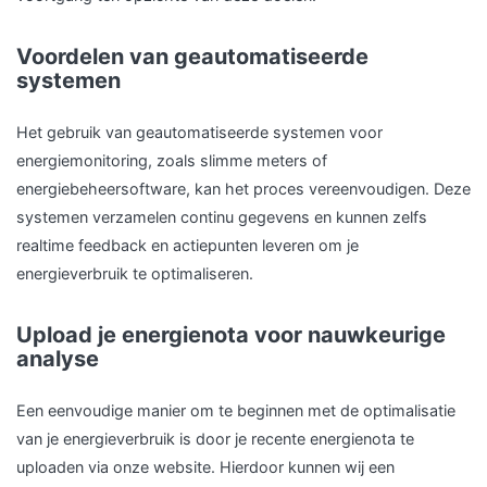
Voordelen van geautomatiseerde
systemen
Het gebruik van geautomatiseerde systemen voor
energiemonitoring, zoals slimme meters of
energiebeheersoftware, kan het proces vereenvoudigen. Deze
systemen verzamelen continu gegevens en kunnen zelfs
realtime feedback en actiepunten leveren om je
energieverbruik te optimaliseren.
Upload je energienota voor nauwkeurige
analyse
Een eenvoudige manier om te beginnen met de optimalisatie
van je energieverbruik is door je recente energienota te
uploaden via onze website. Hierdoor kunnen wij een