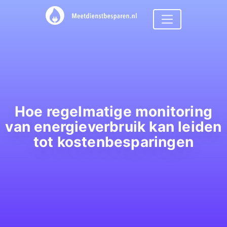
Hoe regelmatige monitoring
van energieverbruik kan leiden
tot kostenbesparingen