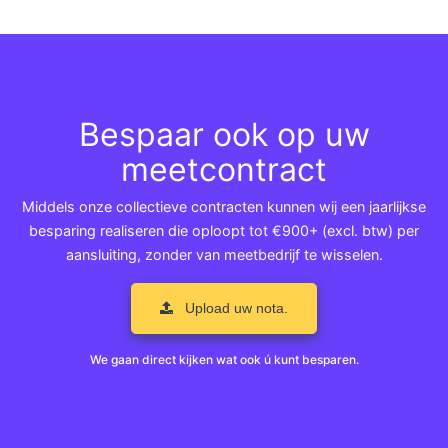
Bespaar ook op uw
meetcontract
Middels onze collectieve contracten kunnen wij een jaarlijkse
besparing realiseren die oploopt tot €900+ (excl. btw) per
aansluiting, zonder van meetbedrijf te wisselen.
Upload uw nota.
We gaan direct kijken wat ook ú kunt besparen.