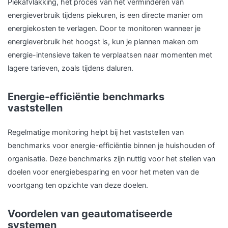
Piekafvlakking, het proces van het verminderen van
energieverbruik tijdens piekuren, is een directe manier om
energiekosten te verlagen. Door te monitoren wanneer je
energieverbruik het hoogst is, kun je plannen maken om
energie-intensieve taken te verplaatsen naar momenten met
lagere tarieven, zoals tijdens daluren.
Energie-efficiëntie benchmarks
vaststellen
Regelmatige monitoring helpt bij het vaststellen van
benchmarks voor energie-efficiëntie binnen je huishouden of
organisatie. Deze benchmarks zijn nuttig voor het stellen van
doelen voor energiebesparing en voor het meten van de
voortgang ten opzichte van deze doelen.
Voordelen van geautomatiseerde
systemen