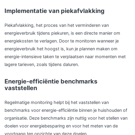
Implementatie van piekafvlakking
Piekafvlakking, het proces van het verminderen van
energieverbruik tijdens piekuren, is een directe manier om
energiekosten te verlagen. Door te monitoren wanneer je
energieverbruik het hoogst is, kun je plannen maken om
energie-intensieve taken te verplaatsen naar momenten met
lagere tarieven, zoals tijdens daluren.
Energie-efficiëntie benchmarks
vaststellen
Regelmatige monitoring helpt bij het vaststellen van
benchmarks voor energie-efficiëntie binnen je huishouden of
organisatie. Deze benchmarks zijn nuttig voor het stellen van
doelen voor energiebesparing en voor het meten van de
voortgang ten opzichte van deze doelen.