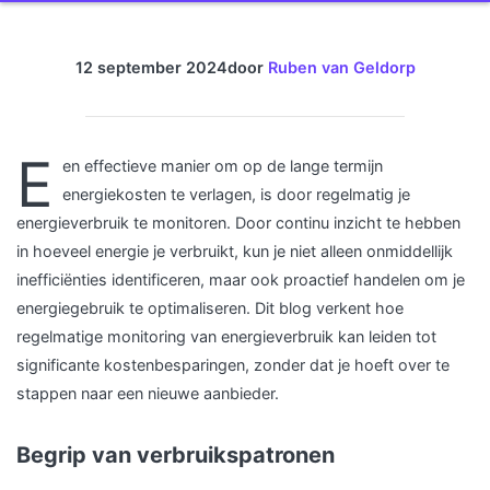
12 september 2024
door
Ruben van Geldorp
E
en effectieve manier om op de lange termijn
energiekosten te verlagen, is door regelmatig je
energieverbruik te monitoren. Door continu inzicht te hebben
in hoeveel energie je verbruikt, kun je niet alleen onmiddellijk
inefficiënties identificeren, maar ook proactief handelen om je
energiegebruik te optimaliseren. Dit blog verkent hoe
regelmatige monitoring van energieverbruik kan leiden tot
significante kostenbesparingen, zonder dat je hoeft over te
stappen naar een nieuwe aanbieder.
Begrip van verbruikspatronen