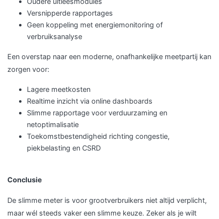
Oudere uitleesmodules
Versnipperde rapportages
Geen koppeling met energiemonitoring of
verbruiksanalyse
Een overstap naar een moderne, onafhankelijke meetpartij kan
zorgen voor:
Lagere meetkosten
Realtime inzicht via online dashboards
Slimme rapportage voor verduurzaming en
netoptimalisatie
Toekomstbestendigheid richting congestie,
piekbelasting en CSRD
Conclusie
De slimme meter is voor grootverbruikers niet altijd verplicht,
maar wél steeds vaker een slimme keuze. Zeker als je wilt