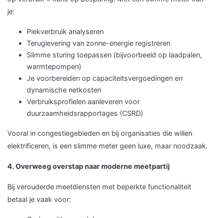
je:
Piekverbruik analyseren
Teruglevering van zonne-energie registreren
Slimme sturing toepassen (bijvoorbeeld op laadpalen,
warmtepompen)
Je voorbereiden op capaciteitsvergoedingen en
dynamische netkosten
Verbruiksprofielen aanleveren voor
duurzaamheidsrapportages (CSRD)
Vooral in congestiegebieden en bij organisaties die willen
elektrificeren, is een slimme meter geen luxe, maar noodzaak.
4. Overweeg overstap naar moderne meetpartij
Bij verouderde meetdiensten met beperkte functionaliteit
betaal je vaak voor: