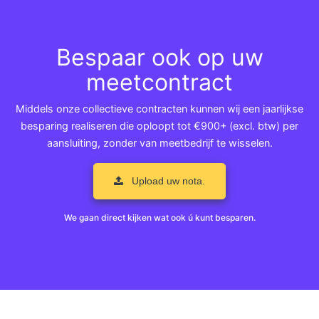
Bespaar ook op uw
meetcontract
Middels onze collectieve contracten kunnen wij een jaarlijkse
besparing realiseren die oploopt tot €900+ (excl. btw) per
aansluiting, zonder van meetbedrijf te wisselen.
Upload uw nota.
We gaan direct kijken wat ook ú kunt besparen.