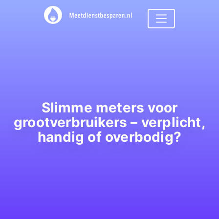
Slimme meters voor
grootverbruikers – verplicht,
handig of overbodig?