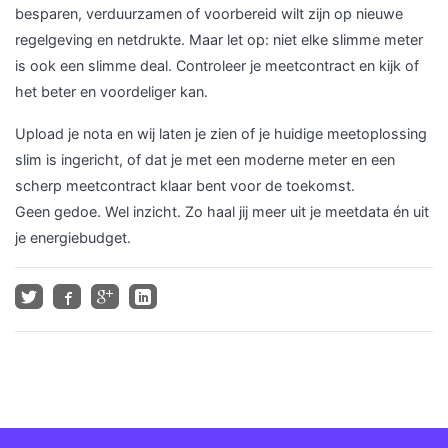
besparen, verduurzamen of voorbereid wilt zijn op nieuwe
regelgeving en netdrukte. Maar let op: niet elke slimme meter
is ook een slimme deal. Controleer je meetcontract en kijk of
het beter en voordeliger kan.
Upload je nota en wij laten je zien of je huidige meetoplossing
slim is ingericht, of dat je met een moderne meter en een
scherp meetcontract klaar bent voor de toekomst.
Geen gedoe. Wel inzicht. Zo haal jij meer uit je meetdata én uit
je energiebudget.