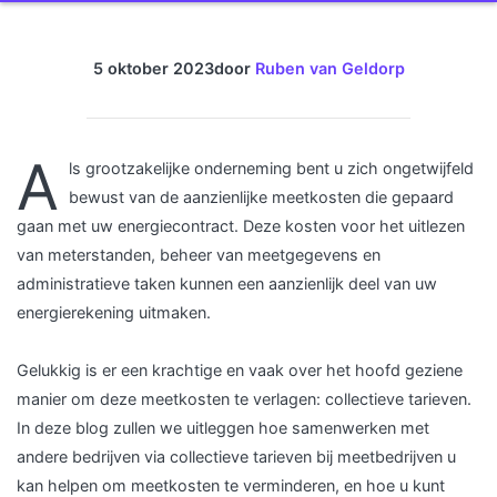
5 oktober 2023
door
Ruben van Geldorp
A
ls grootzakelijke onderneming bent u zich ongetwijfeld
bewust van de aanzienlijke meetkosten die gepaard
gaan met uw energiecontract. Deze kosten voor het uitlezen
van meterstanden, beheer van meetgegevens en
administratieve taken kunnen een aanzienlijk deel van uw
energierekening uitmaken.
Gelukkig is er een krachtige en vaak over het hoofd geziene
manier om deze meetkosten te verlagen: collectieve tarieven.
In deze blog zullen we uitleggen hoe samenwerken met
andere bedrijven via collectieve tarieven bij meetbedrijven u
kan helpen om meetkosten te verminderen, en hoe u kunt