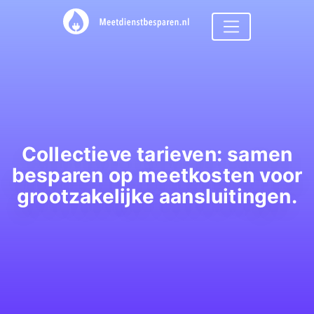
Collectieve tarieven: samen
besparen op meetkosten voor
grootzakelijke aansluitingen.