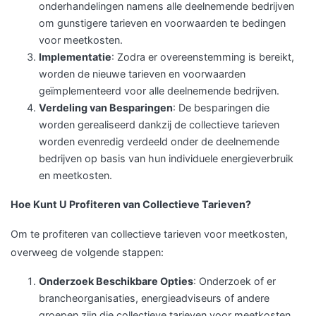
onderhandelingen namens alle deelnemende bedrijven
om gunstigere tarieven en voorwaarden te bedingen
voor meetkosten.
Implementatie
: Zodra er overeenstemming is bereikt,
worden de nieuwe tarieven en voorwaarden
geïmplementeerd voor alle deelnemende bedrijven.
Verdeling van Besparingen
: De besparingen die
worden gerealiseerd dankzij de collectieve tarieven
worden evenredig verdeeld onder de deelnemende
bedrijven op basis van hun individuele energieverbruik
en meetkosten.
Hoe Kunt U Profiteren van Collectieve Tarieven?
Om te profiteren van collectieve tarieven voor meetkosten,
overweeg de volgende stappen:
Onderzoek Beschikbare Opties
: Onderzoek of er
brancheorganisaties, energieadviseurs of andere
groepen zijn die collectieve tarieven voor meetkosten