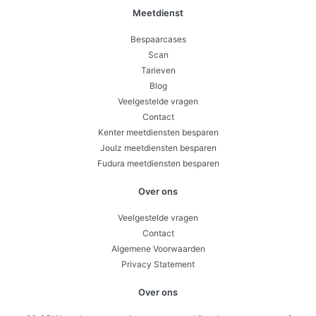
Meetdienst
Bespaarcases
Scan
Tarieven
Blog
Veelgestelde vragen
Contact
Kenter meetdiensten besparen
Joulz meetdiensten besparen
Fudura meetdiensten besparen
Over ons
Veelgestelde vragen
Contact
Algemene Voorwaarden
Privacy Statement
Over ons