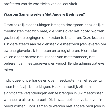
profiteren van de voordelen van collectiviteit.
Waarom Samenwerken Met Andere Bedrijven?
Grootzakelijke aansluitingen brengen doorgaans aanzienlijke
meetkosten met zich mee, die soms over het hoofd worden
gezien bij de pogingen om kosten te besparen. Deze kosten
zijn gerelateerd aan de diensten die meetbedrijven leveren om
uw energieverbruik te meten en te registreren. Hieronder
vallen onder andere het uitlezen van meterstanden, het
beheren van meetgegevens en verschillende administratieve
taken.
Individueel onderhandelen over meetkosten kan effectief zijn,
maar heeft zijn beperkingen. Het kan moeilijk zijn om
significante veranderingen aan te brengen in uw meetkosten
wanneer u alleen opereert. Dit is waar collectieve tarieven in
beeld komen. Door samen te werken met andere bedrijven in