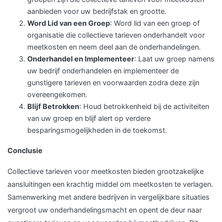
aanbieden voor uw bedrijfstak en grootte.
Word Lid van een Groep
: Word lid van een groep of
organisatie die collectieve tarieven onderhandelt voor
meetkosten en neem deel aan de onderhandelingen.
Onderhandel en Implementeer
: Laat uw groep namens
uw bedrijf onderhandelen en implementeer de
gunstigere tarieven en voorwaarden zodra deze zijn
overeengekomen.
Blijf Betrokken
: Houd betrokkenheid bij de activiteiten
van uw groep en blijf alert op verdere
besparingsmogelijkheden in de toekomst.
Conclusie
Collectieve tarieven voor meetkosten bieden grootzakelijke
aansluitingen een krachtig middel om meetkosten te verlagen.
Samenwerking met andere bedrijven in vergelijkbare situaties
vergroot uw onderhandelingsmacht en opent de deur naar