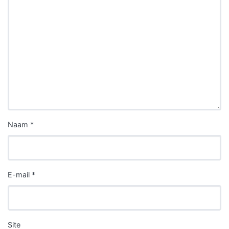
Naam
*
E-mail
*
Site