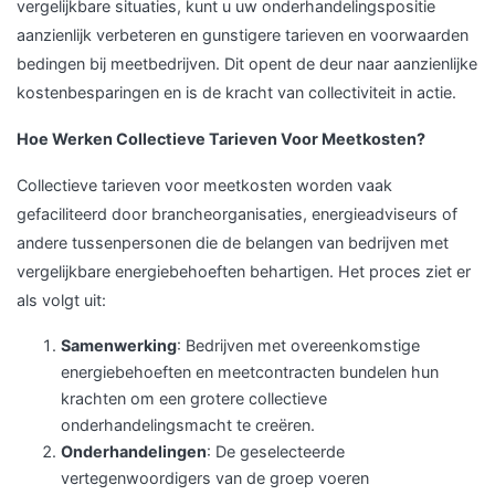
vergelijkbare situaties, kunt u uw onderhandelingspositie
aanzienlijk verbeteren en gunstigere tarieven en voorwaarden
bedingen bij meetbedrijven. Dit opent de deur naar aanzienlijke
kostenbesparingen en is de kracht van collectiviteit in actie.
Hoe Werken Collectieve Tarieven Voor Meetkosten?
Collectieve tarieven voor meetkosten worden vaak
gefaciliteerd door brancheorganisaties, energieadviseurs of
andere tussenpersonen die de belangen van bedrijven met
vergelijkbare energiebehoeften behartigen. Het proces ziet er
als volgt uit:
Samenwerking
: Bedrijven met overeenkomstige
energiebehoeften en meetcontracten bundelen hun
krachten om een grotere collectieve
onderhandelingsmacht te creëren.
Onderhandelingen
: De geselecteerde
vertegenwoordigers van de groep voeren