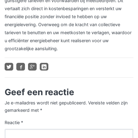
gunstigere tarieven en voorwaarden bij meetbedrijven. Dit
vertaalt zich direct in kostenbesparingen en versterkt uw
financiële positie zonder invloed te hebben op uw
energielevering. Overweeg om de kracht van collectieve
tarieven te benutten en uw meetkosten te verlagen, waardoor
u efficiënter energiebeheer kunt realiseren voor uw
grootzakelijke aansluiting.
Geef een reactie
Je e-mailadres wordt niet gepubliceerd.
Vereiste velden zijn
gemarkeerd met
*
Reactie
*