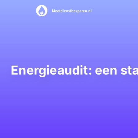
Energieaudit: een st