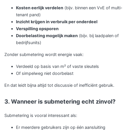
Kosten eerlijk verdelen
(bijv. binnen een VvE of multi-
tenant pand)
Inzicht krijgen in verbruik per onderdeel
Verspilling opsporen
Doorbelasting mogelijk maken
(bijv. bij laadpalen of
bedrijfsunits)
Zonder submetering wordt energie vaak:
Verdeeld op basis van m² of vaste sleutels
Of simpelweg niet doorbelast
En dat leidt bijna altijd tot discussie of inefficiënt gebruik.
3. Wanneer is submetering echt zinvol?
Submetering is vooral interessant als:
Er meerdere gebruikers zijn op één aansluiting