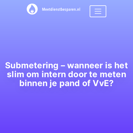
Submetering – wanneer is het
slim om intern door te meten
binnen je pand of VvE?