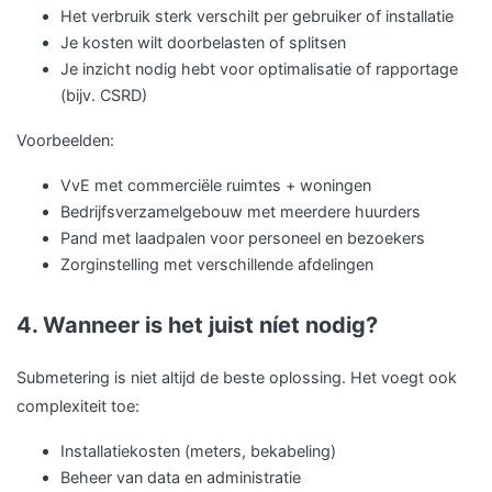
Het verbruik sterk verschilt per gebruiker of installatie
Je kosten wilt doorbelasten of splitsen
Je inzicht nodig hebt voor optimalisatie of rapportage
(bijv. CSRD)
Voorbeelden:
VvE met commerciële ruimtes + woningen
Bedrijfsverzamelgebouw met meerdere huurders
Pand met laadpalen voor personeel en bezoekers
Zorginstelling met verschillende afdelingen
4. Wanneer is het juist níet nodig?
Submetering is niet altijd de beste oplossing. Het voegt ook
complexiteit toe:
Installatiekosten (meters, bekabeling)
Beheer van data en administratie