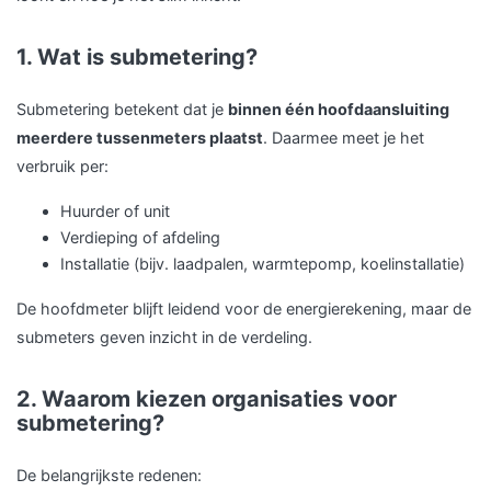
1. Wat is submetering?
Submetering betekent dat je
binnen één hoofdaansluiting
meerdere tussenmeters plaatst
. Daarmee meet je het
verbruik per:
Huurder of unit
Verdieping of afdeling
Installatie (bijv. laadpalen, warmtepomp, koelinstallatie)
De hoofdmeter blijft leidend voor de energierekening, maar de
submeters geven inzicht in de verdeling.
2. Waarom kiezen organisaties voor
submetering?
De belangrijkste redenen: