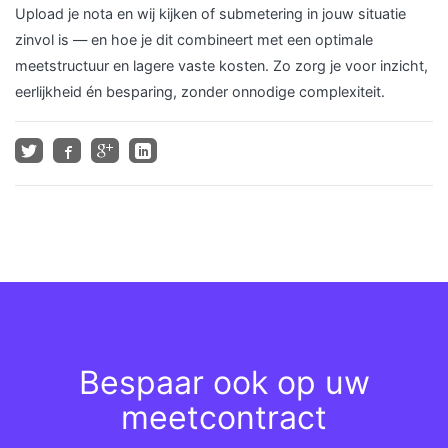
Upload je nota en wij kijken of submetering in jouw situatie
zinvol is — en hoe je dit combineert met een optimale
meetstructuur en lagere vaste kosten. Zo zorg je voor inzicht,
eerlijkheid én besparing, zonder onnodige complexiteit.
Bespaar ook op uw
meetcontract