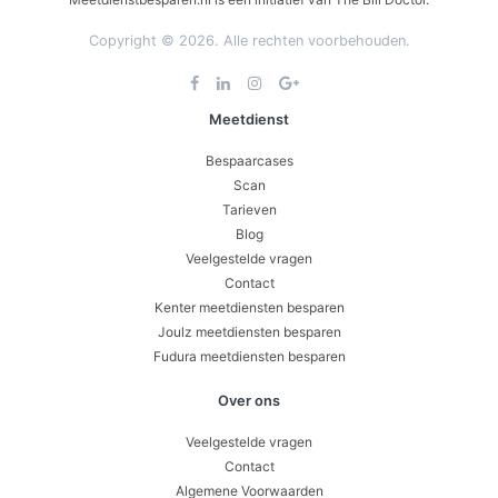
Copyright © 2026. Alle rechten voorbehouden.
Meetdienst
Bespaarcases
Scan
Tarieven
Blog
Veelgestelde vragen
Contact
Kenter meetdiensten besparen
Joulz meetdiensten besparen
Fudura meetdiensten besparen
Over ons
Veelgestelde vragen
Contact
Algemene Voorwaarden