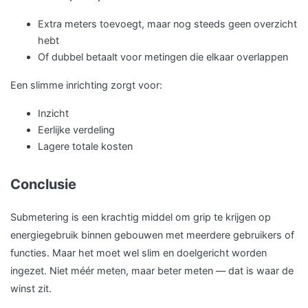
Extra meters toevoegt, maar nog steeds geen overzicht
hebt
Of dubbel betaalt voor metingen die elkaar overlappen
Een slimme inrichting zorgt voor:
Inzicht
Eerlijke verdeling
Lagere totale kosten
Conclusie
Submetering is een krachtig middel om grip te krijgen op
energiegebruik binnen gebouwen met meerdere gebruikers of
functies. Maar het moet wel slim en doelgericht worden
ingezet. Niet méér meten, maar beter meten — dat is waar de
winst zit.