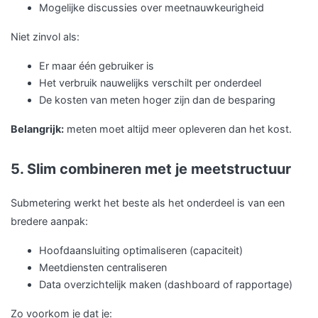
Mogelijke discussies over meetnauwkeurigheid
Niet zinvol als:
Er maar één gebruiker is
Het verbruik nauwelijks verschilt per onderdeel
De kosten van meten hoger zijn dan de besparing
Belangrijk:
meten moet altijd meer opleveren dan het kost.
5. Slim combineren met je meetstructuur
Submetering werkt het beste als het onderdeel is van een
bredere aanpak:
Hoofdaansluiting optimaliseren (capaciteit)
Meetdiensten centraliseren
Data overzichtelijk maken (dashboard of rapportage)
Zo voorkom je dat je: