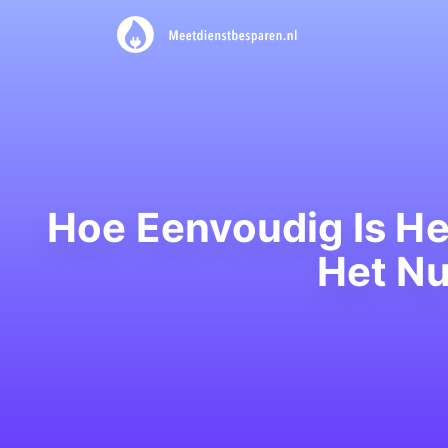
Hoe Eenvoudig Is He
Het Nu