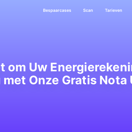
Bespaarcases
Scan
Tarieven
t om Uw Energierekeni
 met Onze Gratis Nota