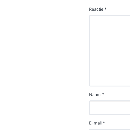
Reactie
*
Naam
*
E-mail
*