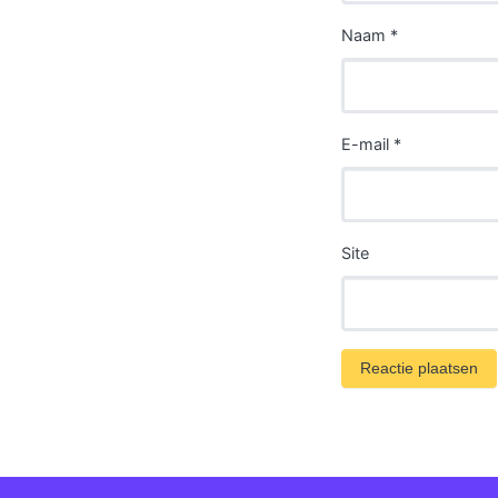
Naam
*
E-mail
*
Site