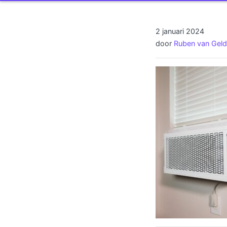
2 januari 2024
door
Ruben van Gel