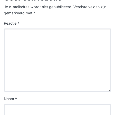
Je e-mailadres wordt niet gepubliceerd.
Vereiste velden zijn
gemarkeerd met
*
Reactie
*
Naam
*