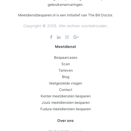
gebruikerservaringen.
Meetdienstbesparen.nl is een initiatief van The Bill Doctor.
Copyright © 2026. Alle rechten voorbehouden.
Meetdienst
Bespaarcases
Scan
Tarieven
Blog
Veelgestelde vragen
Contact
Kenter meetdiensten besparen
Joulz meetdiensten besparen
Fudura meetdiensten besparen
Over ons