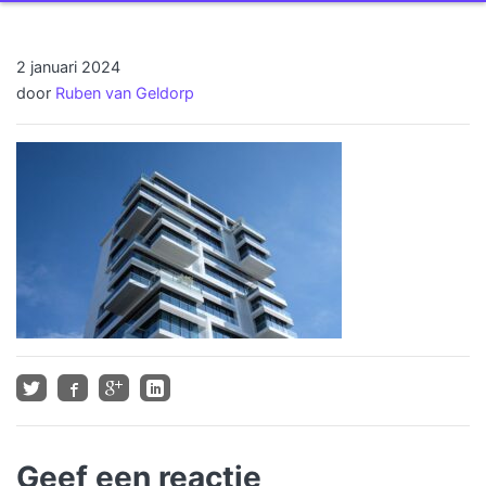
2 januari 2024
door
Ruben van Geldorp
Geef een reactie