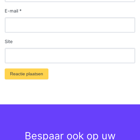
E-mail
*
Site
Bespaar ook op uw