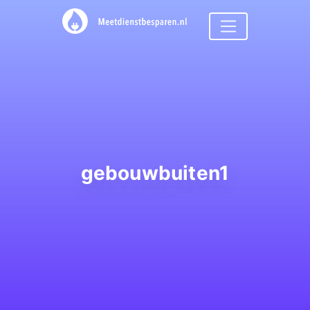
gebouwbuiten1