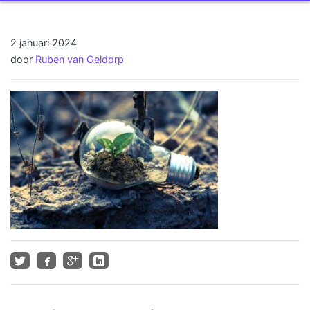
2 januari 2024
door
Ruben van Geldorp