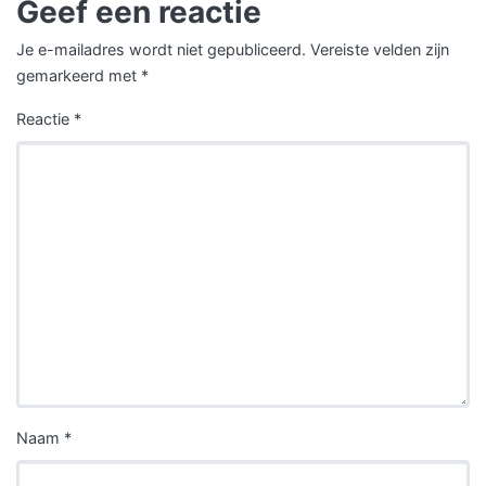
Geef een reactie
Je e-mailadres wordt niet gepubliceerd.
Vereiste velden zijn
gemarkeerd met
*
Reactie
*
Naam
*