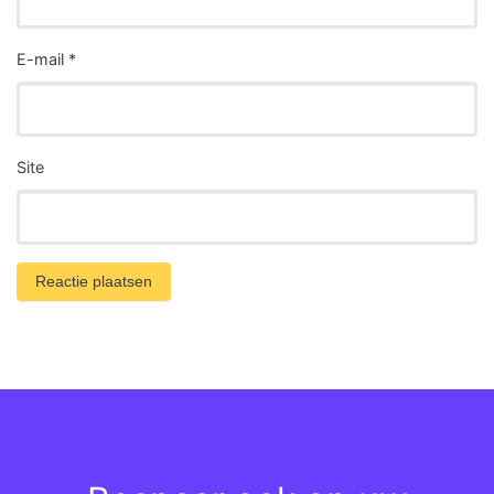
E-mail
*
Site