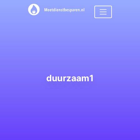
duurzaam1